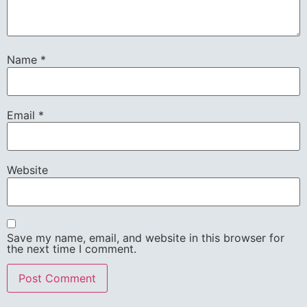
Name
*
Email
*
Website
Save my name, email, and website in this browser for
the next time I comment.