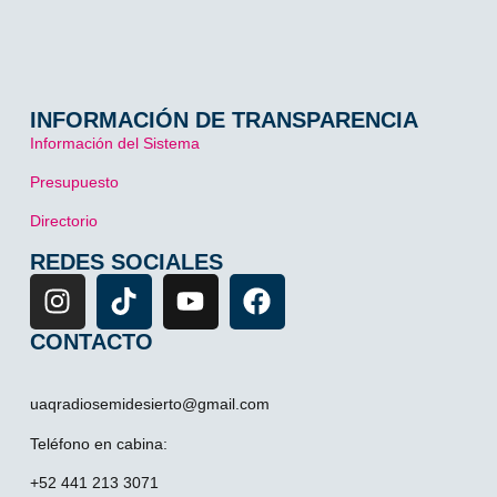
INFORMACIÓN DE TRANSPARENCIA
Información del Sistema
Presupuesto
Directorio
REDES SOCIALES
CONTACTO
uaqradiosemidesierto@gmail.com
Teléfono en cabina:
+52 441 213 3071