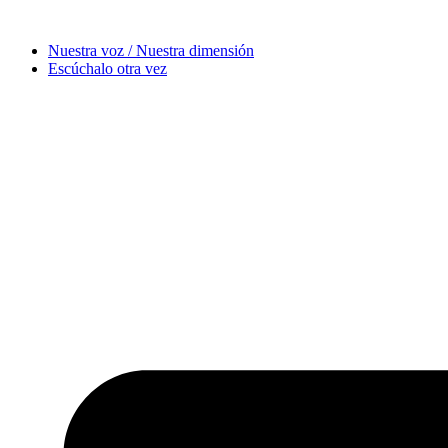
Nuestra voz / Nuestra dimensión
Escúchalo otra vez