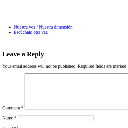
Nuestra voz / Nuestra dimensión
Escúchalo otra vez
Leave a Reply
Your email address will not be published.
Required fields are marked
Comment
*
Name
*