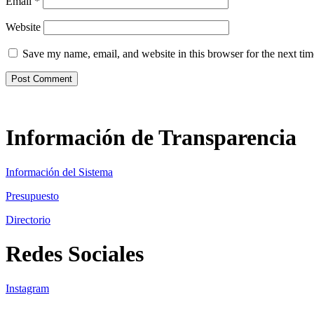
Email
*
Website
Save my name, email, and website in this browser for the next ti
Información de Transparencia
Información del Sistema
Presupuesto
Directorio
Redes Sociales
Instagram