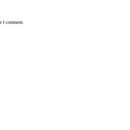
me I comment.