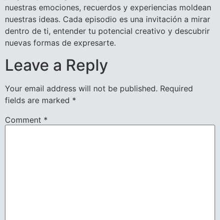
nuestras emociones, recuerdos y experiencias moldean
nuestras ideas. Cada episodio es una invitación a mirar
dentro de ti, entender tu potencial creativo y descubrir
nuevas formas de expresarte.
Leave a Reply
Your email address will not be published.
Required
fields are marked
*
Comment
*