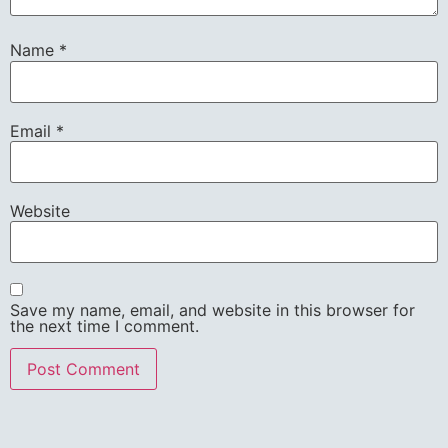
Name
*
Email
*
Website
Save my name, email, and website in this browser for
the next time I comment.