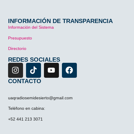
INFORMACIÓN DE TRANSPARENCIA
Información del Sistema
Presupuesto
Directorio
REDES SOCIALES
CONTACTO
uaqradiosemidesierto@gmail.com
Teléfono en cabina:
+52 441 213 3071