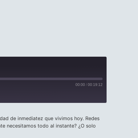
00:00
/
00:19:12
edad de inmediatez que vivimos hoy. Redes
nte necesitamos todo al instante? ¿O solo