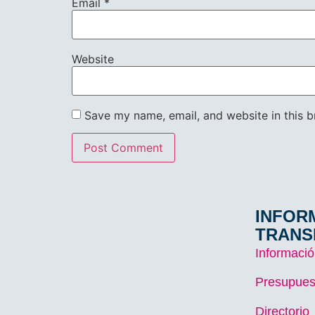
Email
*
Website
Save my name, email, and website in this b
INFOR
TRANS
Informació
Presupues
Directorio