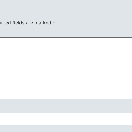
uired fields are marked
*