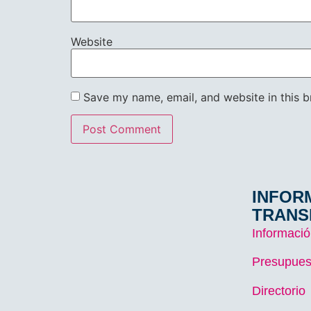
Website
Save my name, email, and website in this b
INFOR
TRANS
Informació
Presupues
Directorio