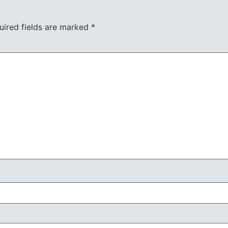
uired fields are marked
*